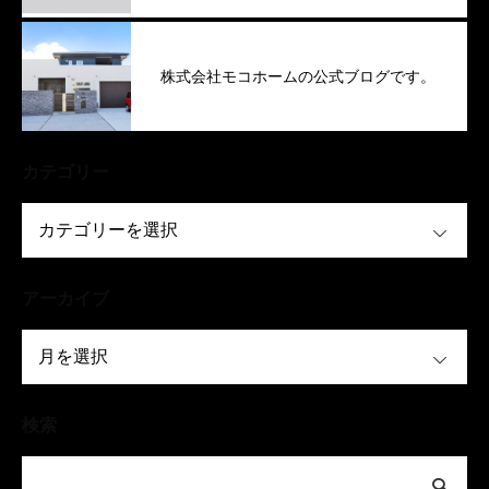
株式会社モコホームの公式ブログです。
カテゴリー
OPEN
アーカイブ
OPEN
検索