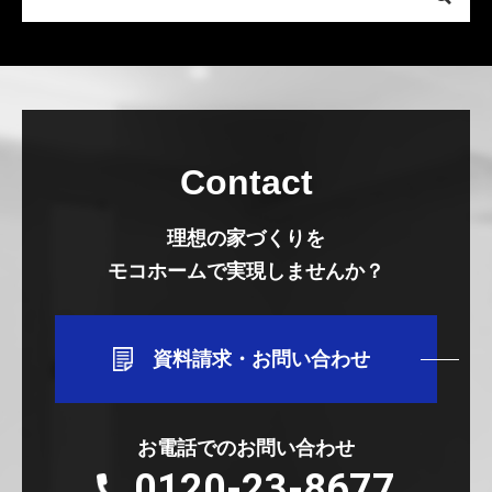
Contact
理想の家づくりを
モコホームで実現しませんか？
資料請求・お問い合わせ
お電話でのお問い合わせ
0120-23-8677