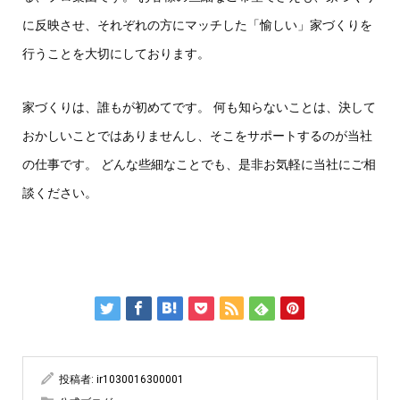
に反映させ、それぞれの方にマッチした「愉しい」家づくりを
行うことを大切にしております。
家づくりは、誰もが初めてです。 何も知らないことは、決して
おかしいことではありませんし、そこをサポートするのが当社
の仕事です。 どんな些細なことでも、是非お気軽に当社にご相
談ください。
投稿者:
ir1030016300001