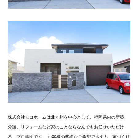
株式会社モコホームは北九州を中心として、福岡県内の新築、
分譲、リフォームなど家のことならなんでもお任せいただけ
る、プロ集団です。 お客様の些細なご希望でさえも、家づくり