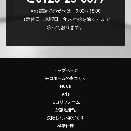
※お電話での受付は、9:00～18:00
（定休日：水曜日・年末年始を除く）まで
承っております。
トップページ
モコホームの家づくり
HUCK
Arie
モコリフォーム
分譲地情報
失敗しない家づくり
標準仕様