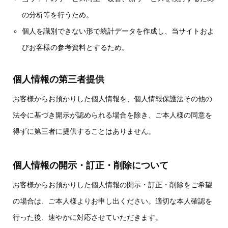
の分析等を行うため。
個人を識別できない形で統計データを作成し、当サイトおよ
びお客様の参考資料とするため。
個人情報の第三者提供
お客様からお預かりした個人情報を、個人情報保護法その他の
法令に基づき開示が認められる場合を除き、ご本人様の同意を
得ずに第三者に提供することはありません。
個人情報の開示・訂正・削除について
お客様からお預かりした個人情報の開示・訂正・削除をご希望
の場合は、ご本人様よりお申し出ください。適切な本人確認を
行った後、速やかに対応させていただきます。