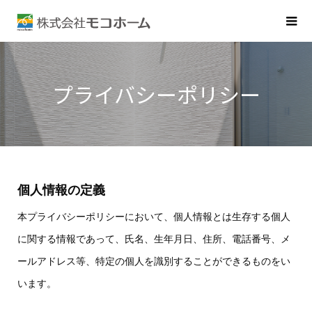
プライバシーポリシー
個人情報の定義
本プライバシーポリシーにおいて、個人情報とは生存する個人
に関する情報であって、氏名、生年月日、住所、電話番号、メ
ールアドレス等、特定の個人を識別することができるものをい
います。