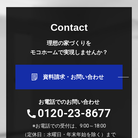
Contact
理想の家づくりを
モコホームで実現しませんか？
資料請求・お問い合わせ
お電話でのお問い合わせ
0120-23-8677
※お電話での受付は、9:00～18:00
（定休日：水曜日・年末年始を除く）まで