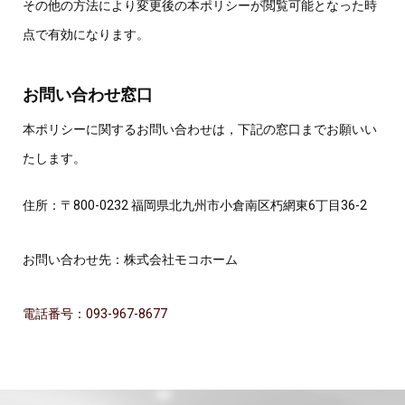
その他の方法により変更後の本ポリシーが閲覧可能となった時
点で有効になります。
お問い合わせ窓口
本ポリシーに関するお問い合わせは，下記の窓口までお願いい
たします。
住所：〒800-0232 福岡県北九州市小倉南区朽網東6丁目36-2
お問い合わせ先：株式会社モコホーム
電話番号：093-967-8677