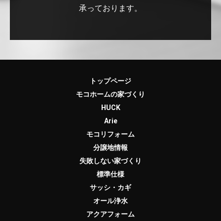
承っております。
トップページ
モコホームの家づくり
HUCK
Arie
モコリフォーム
分譲地情報
失敗しない家づくり
標準仕様
サッシ・カギ
オール浄水
アクアフォーム