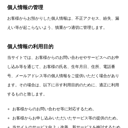
個人情報の管理
お客様からお預かりした個人情報は、不正アクセス、紛失、漏
えい等が起こらないよう、慎重かつ適切に管理します。
個人情報の利用目的
当サイトでは、お客様からのお問い合わせやサービスへのお申
し込み等を通じて、お客様の氏名、生年月日、住所、電話番
号、メールアドレス等の個人情報をご提供いただく場合があり
ます。その場合は、以下に示す利用目的のために、適正に利用
するものと致します。
お客様からのお問い合わせ等に対応するため。
お客様からお申し込みいただいたサービス等の提供のため。
当サイトのサービス向上・改善、新サービスを検討するため