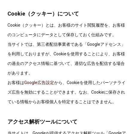
Cookie（クッキー）について
Cookie（クッキー）とは、お客様のサイト閲覧履歴を、お客様
のコンピュータにデータとして保存しておく仕組みです。
当サイトでは、第三者配信事業者である「Googleアドセンス」
を利用しておりますが、Cookieを使用することにより、お客様
の過去のアクセス情報に基づいて、適切な広告を配信する場合
があります。
お客様は
Google広告設定
から、Cookieを使用したパーソナライ
ズ広告を無効にすることができます。なお、Cookieに保存され
ている情報からお客様個人を特定することはできません。
アクセス解析ツールについて
当サイトは、Googleが提供するアクセス解析ツール「Googleア