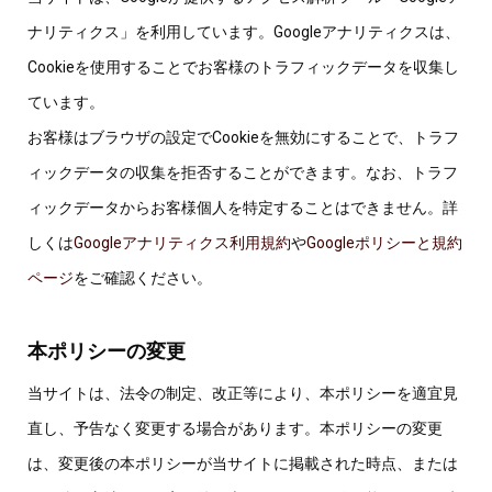
ナリティクス」を利用しています。Googleアナリティクスは、
Cookieを使用することでお客様のトラフィックデータを収集し
ています。
お客様はブラウザの設定でCookieを無効にすることで、トラフ
ィックデータの収集を拒否することができます。なお、トラフ
ィックデータからお客様個人を特定することはできません。詳
しくは
Googleアナリティクス利用規約
や
Googleポリシーと規約
ページ
をご確認ください。
本ポリシーの変更
当サイトは、法令の制定、改正等により、本ポリシーを適宜見
直し、予告なく変更する場合があります。本ポリシーの変更
は、変更後の本ポリシーが当サイトに掲載された時点、または