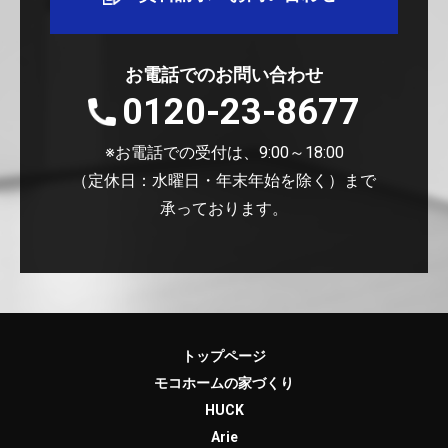
お電話でのお問い合わせ
0120-23-8677
※お電話での受付は、9:00～18:00
（定休日：水曜日・年末年始を除く）まで
承っております。
トップページ
モコホームの家づくり
HUCK
Arie