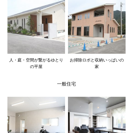
人・庭・空間が繋がるゆとり
お掃除ロボと収納いっぱいの
の平屋
家
一般住宅