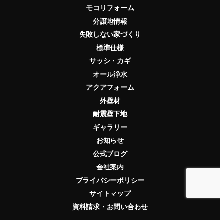
モコリフォーム
分譲地情報
失敗しない家づくり
標準仕様
サッシ・カギ
オール浄水
アクアフォーム
外壁材
耐震壁下地
ギャラリー
お知らせ
公式ブログ
会社案内
プライバシーポリシー
サイトマップ
資料請求・お問い合わせ